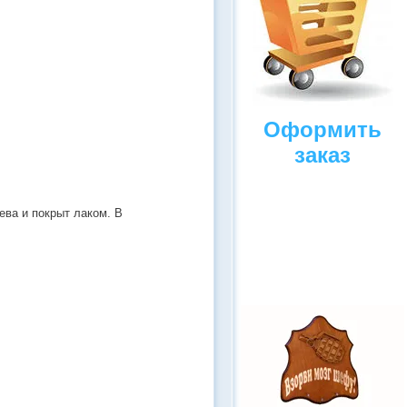
Оформить
заказ
ева и покрыт лаком. В